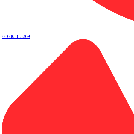
01636 813269