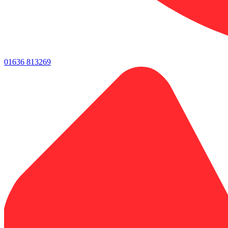
01636 813269